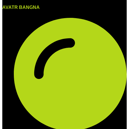
AVATR BANGNA