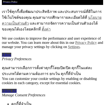
Privacy Policy
เราใช้คุกกี้เพื่อพัฒนาประสิทธิภาพ และประสบการณ์ที่ดีในการ
ใช้เว็บไซต์ของคุณ คุณสามารถศึกษารายละเอียดได้ที่
นโยบาย
ความเป็นส่วนตัว
และสามารถจัดการความเป็นส่วนตัวเองได้
ของคุณได้เองโดยคลิกที่
ตั้งค่า
We use cookies to improve the performance and user experience of
our website. You can learn more about this in our
Privacy Policy
and
manage your privacy settings by clicking on
Settings
.
Allow
Privacy Preferences
คุณสามารถเลือกการตั้งค่าคุกกี้โดยเปิด/ปิด คุกกี้ในแต่ละ
ประเภทได้ตามความต้องการ ยกเว้น คุกกี้ที่จำเป็น
You can customize your cookie settings by enabling or disabling
cookies in each category, except for essential cookies.
Allow All
Manage Consent Preferences
คุกกี้ที่จำเป็น