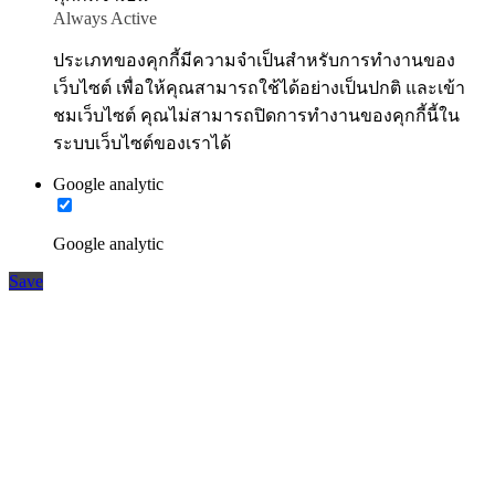
Always Active
ประเภทของคุกกี้มีความจำเป็นสำหรับการทำงานของ
เว็บไซต์ เพื่อให้คุณสามารถใช้ได้อย่างเป็นปกติ และเข้า
ชมเว็บไซต์ คุณไม่สามารถปิดการทำงานของคุกกี้นี้ใน
ระบบเว็บไซต์ของเราได้
Google analytic
Google analytic
Save