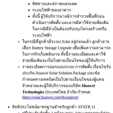
ทิศทางและสภาพแสงแดด
ระบบไฟฟ้าของอาคาร
ทั้งนี้ ผู้ให้บริการอาจมีการสำรวจพื้นที่ก่อน
ดำเนินการติดตั้ง และอาจมีค่าใช้จ่ายเพิ่มเติม
ในกรณีที่จำเป็นต้องปรับปรุงโครงสร้างหรือ
ระบบไฟฟ้า
ในกรณีที่ลูกค้ามีระบบ Solar อยู่ก่อนแล้ว ลูกค้าอาจ
เลือก Battery Storage Upgrade เพื่อเพิ่มความสามารถ
ในการกักเก็บพลังงาน ทั้งนี้รายละเอียดและค่าใช้
จ่ายเพิ่มเติมจะเป็นไปตามเงื่อนไขของผู้ให้บริการ
รายละเอียดการออกแบบระบบ การติดตั้ง เงื่อนไขรับ
ประกัน Huawei Solar Solution Package และข้อ
กำหนดทางเทคนิคเป็นไปตามเงื่อนไขของผู้แทน
จำหน่ายและผู้ให้บริการของบริษัท
Huawei
Technologies
ประเทศไทย จำกัด กำหนด
https://solar.huawei.com/th/support/
สิทธิประโยชน์มาตรฐานสำหรับลูกค้า AVATR 11