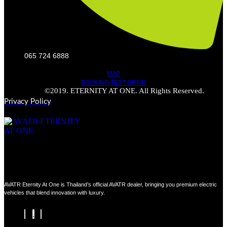
065 724 6888
MAP
BOOKING TEST DRIVE
©2019. ETERNITY AT ONE. All Rights Reserved.
Privacy Policy
AVATR Eternity At One is Thailand’s official AVATR dealer, bringing you premium electric
vehicles that blend innovation with luxury.