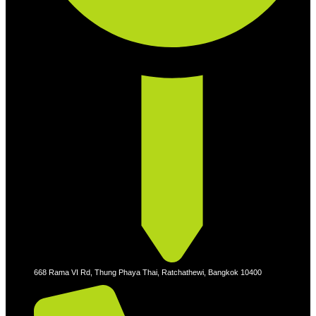
668 Rama VI Rd, Thung Phaya Thai, Ratchathewi, Bangkok 10400