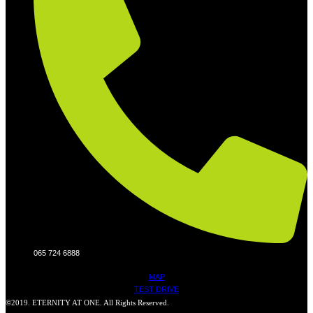
065 724 6888
MAP
TEST DRIVE
©2019. ETERNITY AT ONE. All Rights Reserved.