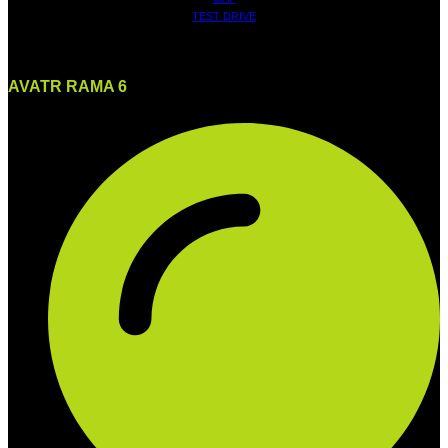
TEST DRIVE
AVATR RAMA 6