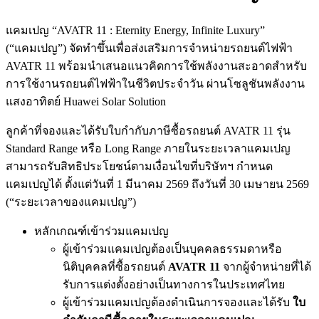
แคมเปญ “AVATR 11 : Eternity Energy, Infinite Luxury”
(“แคมเปญ”) จัดทำขึ้นเพื่อส่งเสริมการจำหน่ายรถยนต์ไฟฟ้า
AVATR 11 พร้อมนำเสนอแนวคิดการใช้พลังงานสะอาดสำหรับ
การใช้งานรถยนต์ไฟฟ้าในชีวิตประจำวัน ผ่านโซลูชันพลังงาน
แสงอาทิตย์ Huawei Solar Solution
ลูกค้าที่จองและได้รับใบกำกับภาษีซื้อรถยนต์ AVATR 11 รุ่น
Standard Range หรือ Long Range ภายในระยะเวลาแคมเปญ
สามารถรับสิทธิประโยชน์ตามเงื่อนไขที่บริษัทฯ กำหนด
แคมเปญได้ ตั้งแต่วันที่ 1 มีนาคม 2569 ถึงวันที่ 30 เมษายน 2569
(“ระยะเวลาของแคมเปญ”)
หลักเกณฑ์เข้าร่วมแคมเปญ
ผู้เข้าร่วมแคมเปญต้องเป็นบุคคลธรรมดาหรือ
นิติบุคคลที่ซื้อรถยนต์
AVATR 11
จากผู้จำหน่ายที่ได้
รับการแต่งตั้งอย่างเป็นทางการในประเทศไทย
ผู้เข้าร่วมแคมเปญต้องดำเนินการจองและได้รับ
ใบ