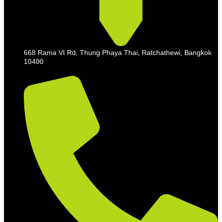
668 Rama VI Rd, Thung Phaya Thai, Ratchathewi, Bangkok
10400