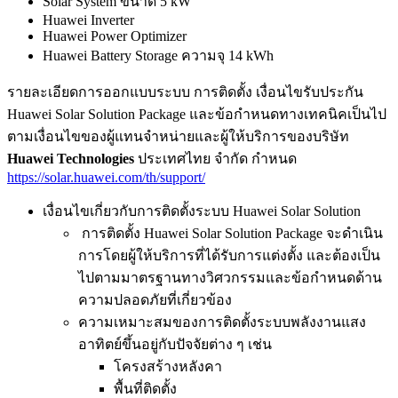
Solar System ขนาด 5 kW
Huawei Inverter
Huawei Power Optimizer
Huawei Battery Storage ความจุ 14 kWh
รายละเอียดการออกแบบระบบ การติดตั้ง เงื่อนไขรับประกัน
Huawei Solar Solution Package และข้อกำหนดทางเทคนิคเป็นไป
ตามเงื่อนไขของผู้แทนจำหน่ายและผู้ให้บริการของบริษัท
Huawei Technologies
ประเทศไทย จำกัด กำหนด
https://solar.huawei.com/th/support/
เงื่อนไขเกี่ยวกับการติดตั้งระบบ Huawei Solar Solution
การติดตั้ง Huawei Solar Solution Package จะดำเนิน
การโดยผู้ให้บริการที่ได้รับการแต่งตั้ง และต้องเป็น
ไปตามมาตรฐานทางวิศวกรรมและข้อกำหนดด้าน
ความปลอดภัยที่เกี่ยวข้อง
ความเหมาะสมของการติดตั้งระบบพลังงานแสง
อาทิตย์ขึ้นอยู่กับปัจจัยต่าง ๆ เช่น
โครงสร้างหลังคา
พื้นที่ติดตั้ง