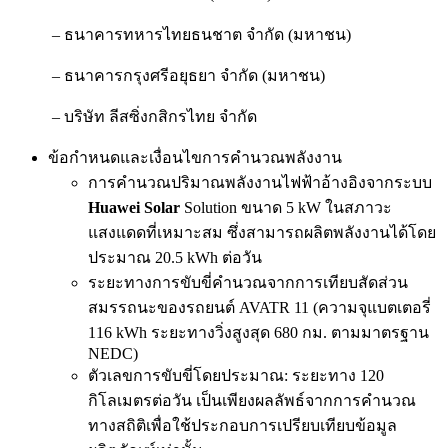
– ธนาคารทหารไทยธนชาต จำกัด (มหาชน)
– ธนาคารกรุงศรีอยุธยา จำกัด (มหาชน)
– บริษัท ลีสซิ่งกสิกรไทย จำกัด
ข้อกำหนดและเงื่อนไขการคำนวณพลังงาน
การคำนวณปริมาณพลังงานไฟฟ้าอ้างอิงจากระบบ
Huawei Solar
Solution ขนาด 5 kW ในสภาวะ
แสงแดดที่เหมาะสม ซึ่งสามารถผลิตพลังงานได้โดย
ประมาณ 20.5 kWh ต่อวัน
ระยะทางการขับขี่คำนวณจากการเทียบสัดส่วน
สมรรถนะของรถยนต์ AVATR 11 (ความจุแบตเตอรี่
116 kWh ระยะทางวิ่งสูงสุด 680 กม. ตามมาตรฐาน
NEDC)
ตัวเลขการขับขี่โดยประมาณ: ระยะทาง 120
กิโลเมตรต่อวัน เป็นเพียงผลลัพธ์จากการคำนวณ
ทางสถิติเพื่อใช้ประกอบการเปรียบเทียบข้อมูล