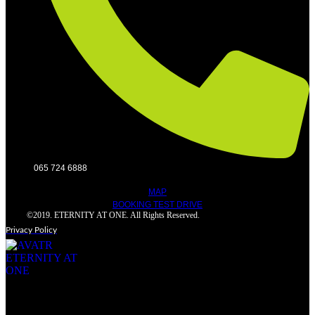
065 724 6888
MAP
BOOKING TEST DRIVE
©2019. ETERNITY AT ONE. All Rights Reserved.
Privacy Policy