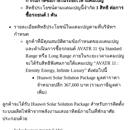
กำกับภาษีซื้อภายในระยะเวลาแคมเปญ
สิทธิประโยชน์ตามแคมเปญนี้จำกัด
1
สิทธิ ต่อการ
ซื้อรถยนต์
1
คัน
รายละเอียดสิทธิประโยชน์ในแคมเปญตามที่บริษัทฯ
กำหนด
ลูกค้าที่มีคุณสมบัติตามข้อกำหนดของแคมเปญ
และดำเนินการซื้อรถยนต์ AVATR 11 รุ่น Standard
Range หรือ Long Range ภายในระยะเวลาแคมเปญ
จะได้รับสิทธิพิเศษภายใต้แคมเปญ “AVATR 11 :
Eternity Energy, Infinite Luxury” ดังต่อไปนี้
Huawei Solar Solution Package มูลค่าราคา
จำหน่ายปลีก 367,600 บาท (รวมภาษีมูลค่า
เพิ่ม)
ลูกค้าจะได้รับ Huawei Solar Solution Package สำหรับการติดตั้ง
ระบบผลิตไฟฟ้าจากพลังงานแสงอาทิตย์ภายในที่พักอาศัย
ประกอบด้วย