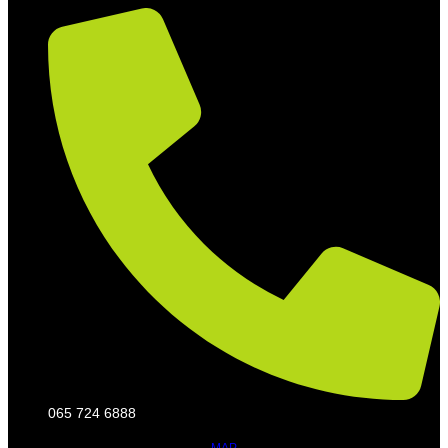
065 724 6888