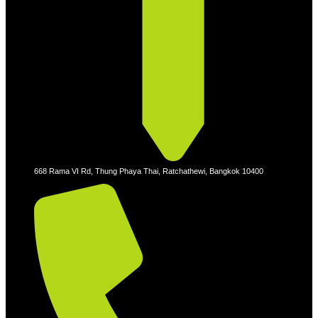
668 Rama VI Rd, Thung Phaya Thai, Ratchathewi, Bangkok 10400