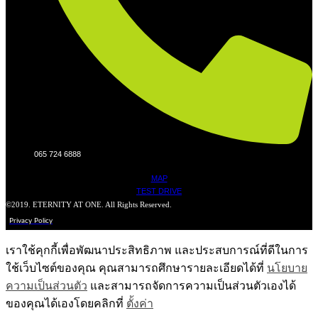
065 724 6888
MAP
TEST DRIVE
©2019. ETERNITY AT ONE. All Rights Reserved.
Privacy Policy
เราใช้คุกกี้เพื่อพัฒนาประสิทธิภาพ และประสบการณ์ที่ดีในการ
ใช้เว็บไซต์ของคุณ คุณสามารถศึกษารายละเอียดได้ที่
นโยบาย
ความเป็นส่วนตัว
และสามารถจัดการความเป็นส่วนตัวเองได้
ของคุณได้เองโดยคลิกที่
ตั้งค่า