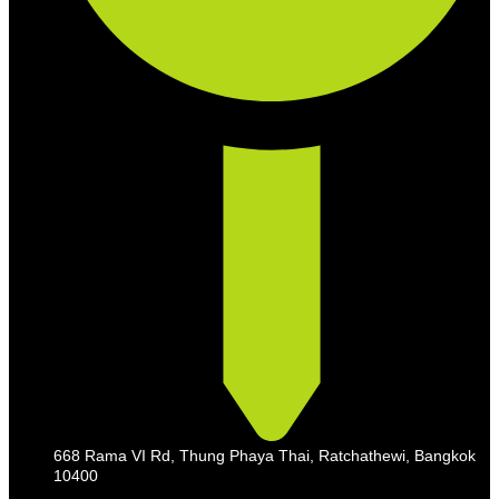
668 Rama VI Rd, Thung Phaya Thai, Ratchathewi, Bangkok
10400