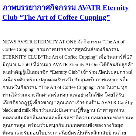
ภาพบรรยากาศกิจกรรม AVATR Eternity
Club “The Art of Coffee Cupping”
NEWS AVATR ETERNITY AT ONE จัดกิจกรรม “The Art of
Coffee Cupping“ รวมภาพบรรยากาศสุดมันส์ของกิจกรรม
ETERNITY CLUB“The Art of Coffee Cupping” เมื่อวันเสาร์ที่ 27
มิถุนายน 2569 ที่ผ่านมา AVATR Eternity At One ได้ต้อนรับลูกค้า
คนสำคัญผู้เป็นสมาชิก “Eternity Club” เข้าร่วมเปิดประสบการณ์
เหนือระดับ พร้อมปลุกต่อมรับรสไปกับสุนทรียภาพแห่งการดื่ม
กาแฟในกิจกรรม “The Art of Coffee Cupping” ภายในงาน ทุก
ท่านได้ร่วมเจาะลึกศาสตร์แห่งกาแฟอย่างใกล้ชิด โดยได้รับ
เกียรติจากกูรูผู้เชี่ยวชาญ “คุณเอก” เจ้าของร้าน AVATR Café by
black and milk ที่มาร่วมแบ่งปันความรู้พื้นฐาน นำพาทุกท่าน
ทดลองสัมผัสกลิ่นหอมและลิ้มรสชาติความกลมกล่อมของกาแฟ
คุณภาพสูง พร้อมร่วมสนุกกับแบบทดสอบชิงของรางวัลสุด
พิเศษ และรับมอบใบประกาศนียบัตรเป็นที่ระลึกกลับบ้านด้วย