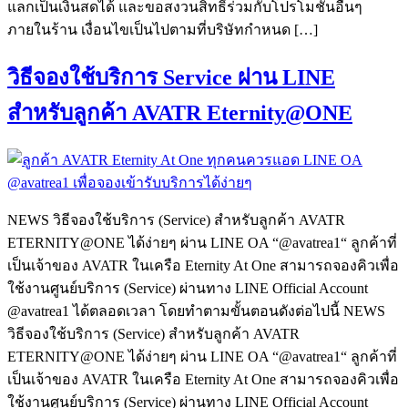
แลกเป็นเงินสดได้ และขอสงวนสิทธิ์ร่วมกับโปรโมชั่นอื่นๆ
ภายในร้าน เงื่อนไขเป็นไปตามที่บริษัทกำหนด […]
วิธีจองใช้บริการ Service ผ่าน LINE
สำหรับลูกค้า AVATR Eternity@ONE
NEWS วิธีจองใช้บริการ (Service) สำหรับลูกค้า AVATR
ETERNITY@ONE ได้ง่ายๆ ผ่าน LINE OA “@avatrea1“ ลูกค้าที่
เป็นเจ้าของ AVATR ในเครือ Eternity At One สามารถจองคิวเพื่อ
ใช้งานศูนย์บริการ (Service) ผ่านทาง LINE Official Account
@avatrea1 ได้ตลอดเวลา โดยทำตามขั้นตอนดังต่อไปนี้ NEWS
วิธีจองใช้บริการ (Service) สำหรับลูกค้า AVATR
ETERNITY@ONE ได้ง่ายๆ ผ่าน LINE OA “@avatrea1“ ลูกค้าที่
เป็นเจ้าของ AVATR ในเครือ Eternity At One สามารถจองคิวเพื่อ
ใช้งานศูนย์บริการ (Service) ผ่านทาง LINE Official Account