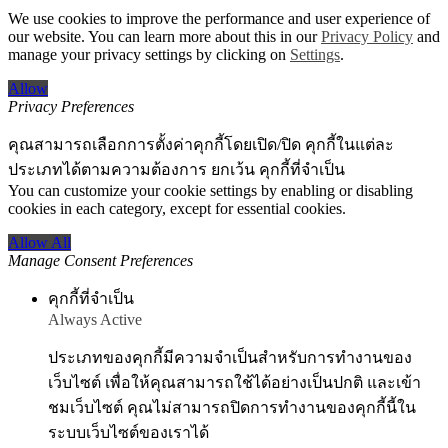
We use cookies to improve the performance and user experience of
our website. You can learn more about this in our
Privacy Policy
and
manage your privacy settings by clicking on
Settings
.
Allow
Privacy Preferences
คุณสามารถเลือกการตั้งค่าคุกกี้โดยเปิด/ปิด คุกกี้ในแต่ละ
ประเภทได้ตามความต้องการ ยกเว้น คุกกี้ที่จำเป็น
You can customize your cookie settings by enabling or disabling
cookies in each category, except for essential cookies.
Allow All
Manage Consent Preferences
คุกกี้ที่จำเป็น
Always Active
ประเภทของคุกกี้มีความจำเป็นสำหรับการทำงานของ
เว็บไซต์ เพื่อให้คุณสามารถใช้ได้อย่างเป็นปกติ และเข้า
ชมเว็บไซต์ คุณไม่สามารถปิดการทำงานของคุกกี้นี้ใน
ระบบเว็บไซต์ของเราได้