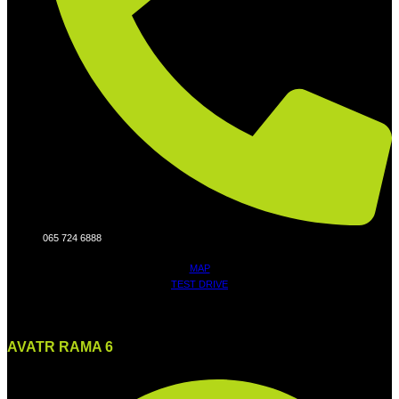
065 724 6888
MAP
TEST DRIVE
AVATR RAMA 6