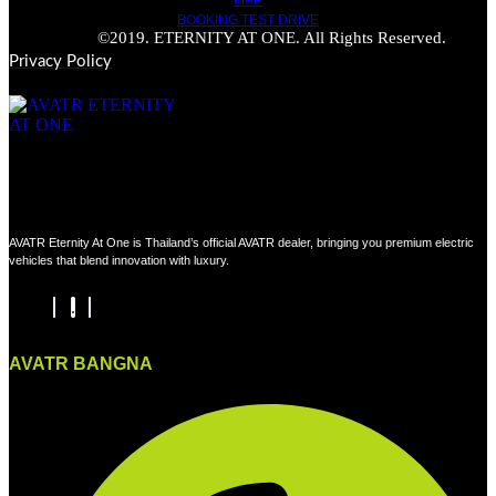
MAP
BOOKING TEST DRIVE
©2019. ETERNITY AT ONE. All Rights Reserved.
Privacy Policy
AVATR Eternity At One is Thailand’s official AVATR dealer, bringing you premium electric
vehicles that blend innovation with luxury.
AVATR BANGNA