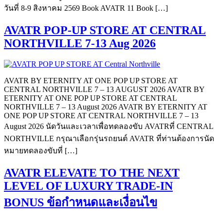
วันที่ 8-9 สิงหาคม 2569 Book AVATR 11 Book […]
AVATR POP-UP STORE AT CENTRAL
NORTHVILLE 7-13 Aug 2026
AVATR BY ETERNITY AT ONE POP UP STORE AT
CENTRAL NORTHVILLE 7 – 13 AUGUST 2026 AVATR BY
ETERNITY AT ONE POP UP STORE AT CENTRAL
NORTHVILLE 7 – 13 August 2026 AVATR BY ETERNITY AT
ONE POP UP STORE AT CENTRAL NORTHVILLE 7 – 13
August 2026 นัดวันและเวลาเพื่อทดลองขับ AVATRที่ CENTRAL
NORTHVILLE กรุณาเลือกรุ่นรถยนต์ AVATR ที่ท่านต้องการนัด
หมายทดลองขับที่ […]
AVATR ELEVATE TO THE NEXT
LEVEL OF LUXURY TRADE-IN
BONUS ข้อกำหนดและเงื่อนไข